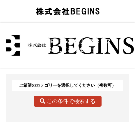
株式会社BEGINSは下記のスタッフ
を募集しております！
ご希望のカテゴリーを選択してください（複数可）
この条件で検索する