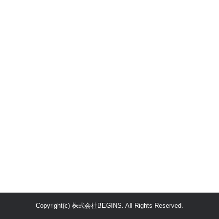
Copyright(c) 株式会社BEGINS. All Rights Reserved.